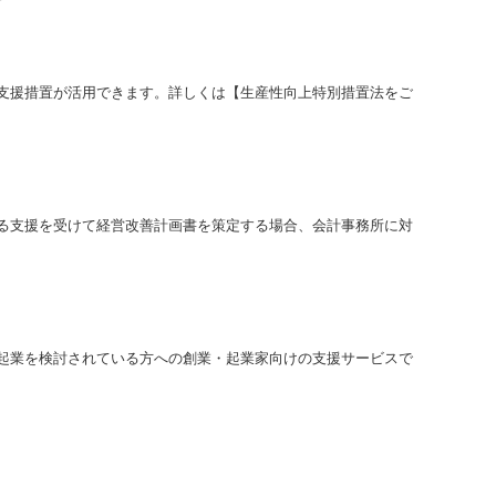
支援措置が活用できます。詳しくは【生産性向上特別措置法をご
る支援を受けて経営改善計画書を策定する場合、会計事務所に対
起業を検討されている方への創業・起業家向けの支援サービスで