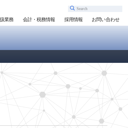
Search
扱業務
会計・税務情報
採用情報
お問い合わせ