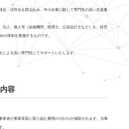
様化・活性化を図るため、中小企業に対して専門性の高い支援事
、法人、個人等（金融機関、税理士、公認会計士など）を、経営
ための体制を整備するものです。
士による高い専門性にてサポートいたします。
内容
業者が事業革新に取り組む費用の3分の2が補助されます。当事
す。