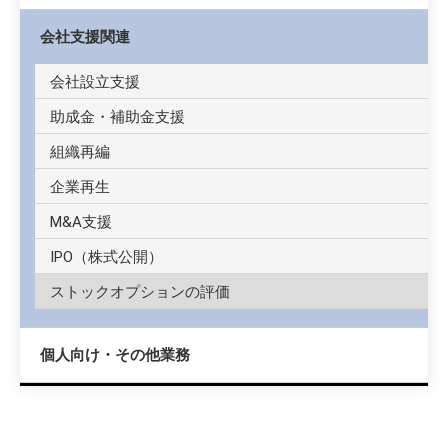
会社支援関連
会社設立支援
助成金・補助金支援
組織再編
企業再生
M&A支援
IPO（株式公開）
ストックオプションの評価
個人向け・その他業務