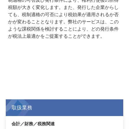
制適格の可否及び発行条件により、権利行使後の所得
税額が大きく変化します。また、発行した企業からし
ても、税制適格の可否により税効果が適用されるか否
かが変わることとなります。弊社のサービスは、この
ような課税関係を検討することにより、どの発行条件
が税法上最適かをご提案することができます。
取扱業務
会計／財務／税務関連