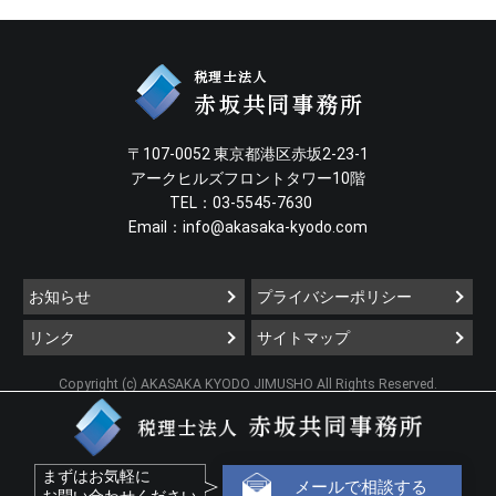
〒107-0052 東京都港区赤坂2-23-1
アークヒルズフロントタワー10階
TEL：03-5545-7630
Email：
info@akasaka-kyodo.com
お知らせ
プライバシーポリシー
リンク
サイトマップ
Copyright (c) AKASAKA KYODO JIMUSHO All Rights Reserved.
まずはお気軽に
メールで相談する