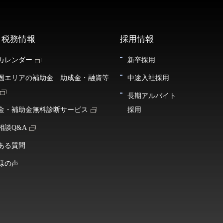
・税務情報
採用情報
カレンダー
新卒採用
圏エリアの補助金 助成金・融資等
中途入社採用
長期アルバイト
金・補助金無料診断サービス
採用
相談Q&A
ある質問
様の声